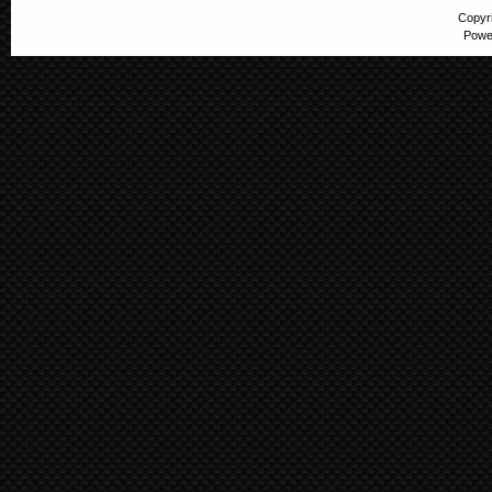
Copyr
Powe